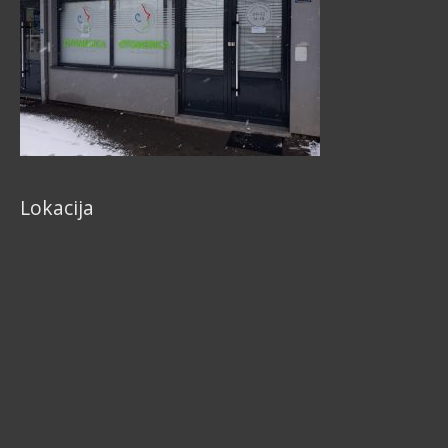
Lokacija